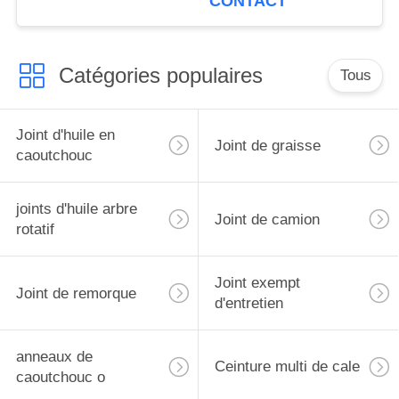
CONTACT
Catégories populaires
Tous
Joint d'huile en
Joint de graisse
caoutchouc
joints d'huile arbre
Joint de camion
rotatif
Joint exempt
Joint de remorque
d'entretien
anneaux de
Ceinture multi de cale
caoutchouc o