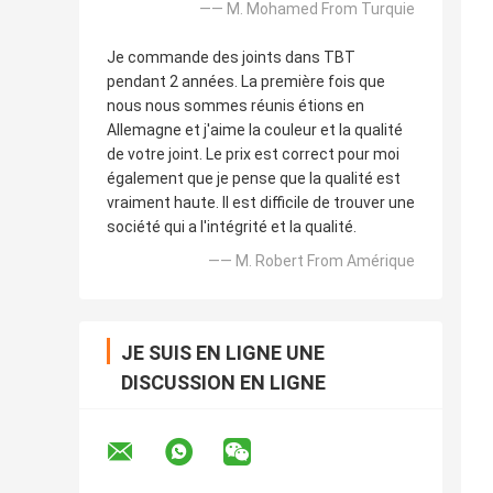
—— M. Mohamed From Turquie
Je commande des joints dans TBT
pendant 2 années. La première fois que
nous nous sommes réunis étions en
Allemagne et j'aime la couleur et la qualité
de votre joint. Le prix est correct pour moi
également que je pense que la qualité est
vraiment haute. Il est difficile de trouver une
société qui a l'intégrité et la qualité.
—— M. Robert From Amérique
JE SUIS EN LIGNE UNE
DISCUSSION EN LIGNE