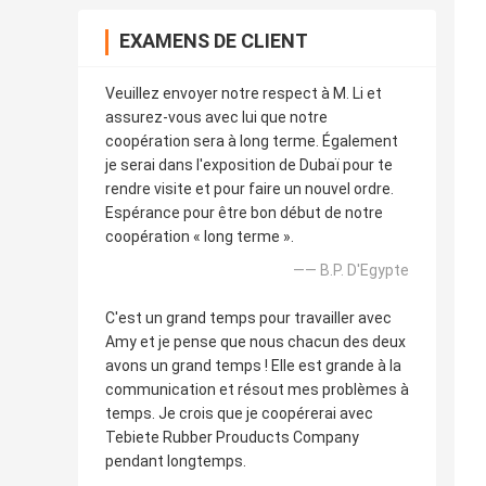
EXAMENS DE CLIENT
Veuillez envoyer notre respect à M. Li et
assurez-vous avec lui que notre
coopération sera à long terme. Également
je serai dans l'exposition de Dubaï pour te
rendre visite et pour faire un nouvel ordre.
Espérance pour être bon début de notre
coopération « long terme ».
—— B.P. D'Egypte
C'est un grand temps pour travailler avec
Amy et je pense que nous chacun des deux
avons un grand temps ! Elle est grande à la
communication et résout mes problèmes à
temps. Je crois que je coopérerai avec
Tebiete Rubber Prouducts Company
pendant longtemps.