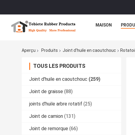
MAISON
PRODU
Aperçu
Produits
Joint d'huile en caoutchouc
Rotatoi
TOUS LES PRODUITS
Joint d'huile en caoutchouc
(259)
Joint de graisse
(88)
joints d'huile arbre rotatif
(25)
Joint de camion
(131)
Joint de remorque
(66)