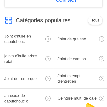
CONTACT
Catégories populaires
Tous
Joint d'huile en
Joint de graisse
caoutchouc
joints d'huile arbre
Joint de camion
rotatif
Joint exempt
Joint de remorque
d'entretien
anneaux de
Ceinture multi de cale
caoutchouc o